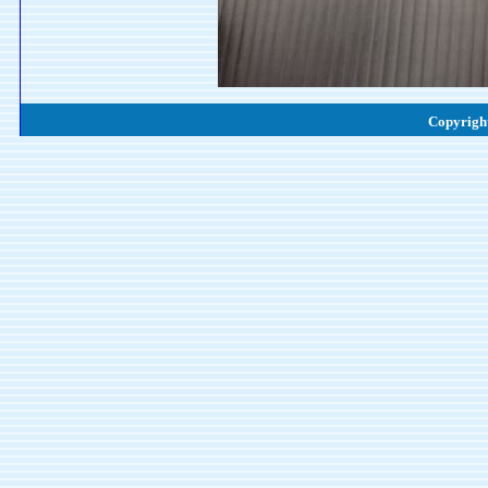
Copyright