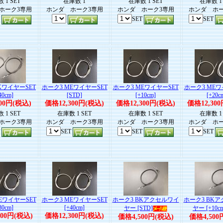
 1 SET
在庫数 1
在庫数 1 SET
在庫数 1 
ホーク3専用
ホンダ ホーク3専用
ホンダ ホーク3専用
ホンダ ホー
T
SET
SET
KワイヤーSET
ホーク3 MEワイヤーSET
ホーク3 MEワイヤーSET
ホーク3 MEワ
40cm]
[STD]
[+10cm]
[+20c
00円(税込)
価格12,300円(税込)
価格12,300円(税込)
価格12,30
 1 SET
在庫数 1 SET
在庫数 1 SET
在庫数 1 
ホーク3専用
ホンダ ホーク3専用
ホンダ ホーク3専用
ホンダ ホー
T
SET
SET
SET
EワイヤーSET
ホーク3 MEワイヤーSET
ホーク3 BKアクセルワイ
ホーク3 BK
30cm]
[+40cm]
ヤー [STD]
ヤー [+10c
300円(税込)
価格12,300円(税込)
価格4,500円(税込)
価格4,500