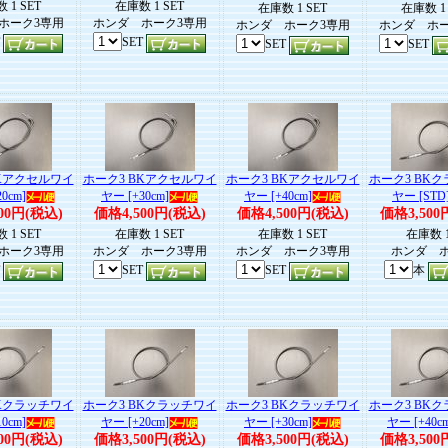
 1 SET
在庫数 1 SET
在庫数 1 SET
在庫数 1 
ホーク3専用
ホンダ ホーク3専用
ホンダ ホーク3専用
ホンダ ホー
T
SET
SET
SET
BKアクセルワイ
ホーク3 BKアクセルワイ
ホーク3 BKアクセルワイ
ホーク3 BK
0cm]
ヤー [+30cm]
ヤー [+40cm]
ヤー [STD
00円(税込)
価格4,500円(税込)
価格4,500円(税込)
価格3,500
 1 SET
在庫数 1 SET
在庫数 1 SET
在庫数 
ホーク3専用
ホンダ ホーク3専用
ホンダ ホーク3専用
ホンダ ホ
T
SET
SET
本
BKクラッチワイ
ホーク3 BKクラッチワイ
ホーク3 BKクラッチワイ
ホーク3 BK
0cm]
ヤー [+20cm]
ヤー [+30cm]
ヤー [+40c
00円(税込)
価格3,500円(税込)
価格3,500円(税込)
価格3,500