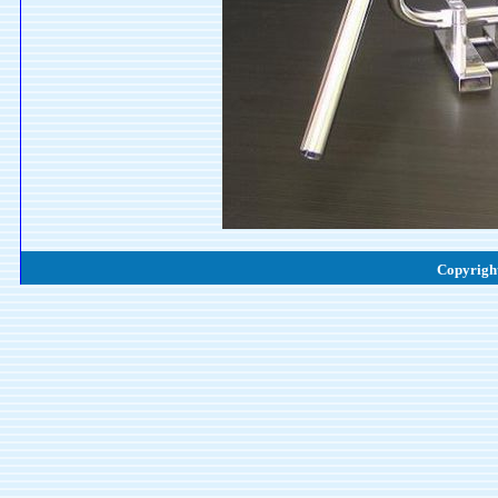
Copyright