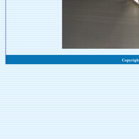
Copyright