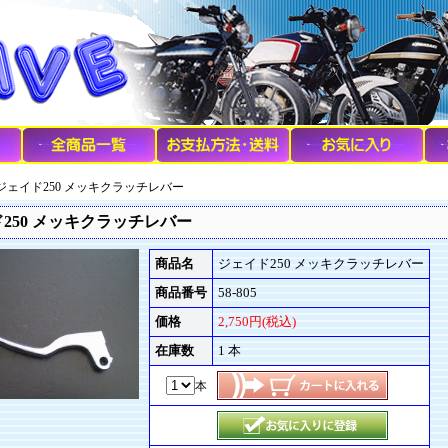
 ジェイド250 メッキクラッチレバー
250 メッキクラッチレバー
商品名
ジェイド250 メッキクラッチレバー
商品番号
58-805
価格
2,750円(税込)
在庫数
1 本
本