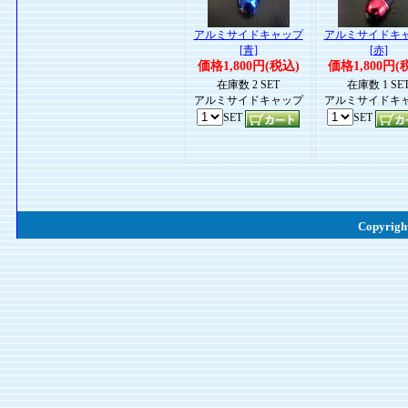
アルミサイドキャップ
アルミサイドキ
[青]
[赤]
価格1,800円(税込)
価格1,800円(
在庫数 2 SET
在庫数 1 SE
アルミサイドキャップ
アルミサイドキ
SET
SET
Copyright