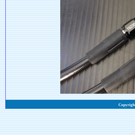
Copyright