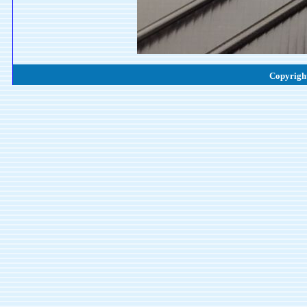
Copyright